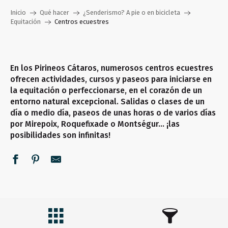
Inicio
Qué hacer
¿Senderismo? A pie o en bicicleta
Equitación
Centros ecuestres
En los Pirineos Cátaros, numerosos centros ecuestres
ofrecen actividades, cursos y paseos para iniciarse en
la equitación o perfeccionarse, en el corazón de un
entorno natural excepcional. Salidas o clases de un
día o medio día, paseos de unas horas o de varios días
por Mirepoix, Roquefixade o Montségur… ¡las
posibilidades son infinitas!