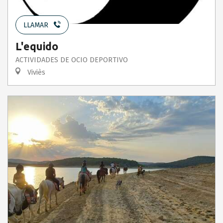
LLAMAR
L'equido
ACTIVIDADES DE OCIO DEPORTIVO
Viviès