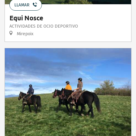
LLAMAR
Equi Nosce
ACTIVIDADES DE OCIO DEPORTIVO
Mirepoix