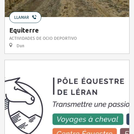
LLAMAR
Equiterre
ACTIVIDADES DE OCIO DEPORTIVO
Dun