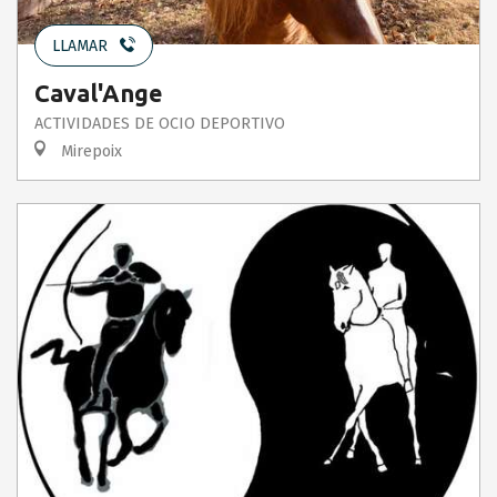
LLAMAR
Caval'Ange
ACTIVIDADES DE OCIO DEPORTIVO
Mirepoix