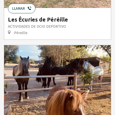
LLAMAR
Les Écuries de Péréille
ACTIVIDADES DE OCIO DEPORTIVO
Péreille