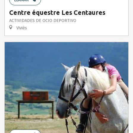
Centre équestre Les Centaures
ACTIVIDADES DE OCIO DEPORTIVO
Viviès