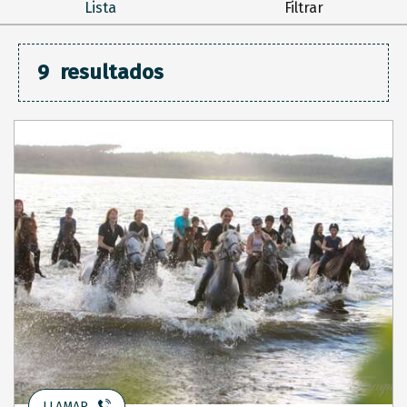
Lista
Filtrar
9
resultados
LLAMAR