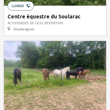
LLAMAR
Centre équestre du Soularac
ACTIVIDADES DE OCIO DEPORTIVO
Roumengoux