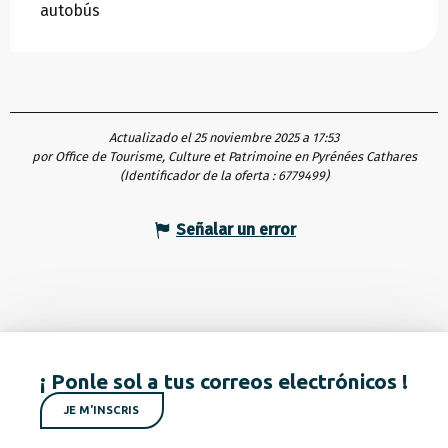
autobús
Actualizado el 25 noviembre 2025 a 17:53
por Office de Tourisme, Culture et Patrimoine en Pyrénées Cathares
(Identificador de la oferta :
6779499
)
Señalar un error
¡ Ponle sol a tus correos electrónicos !
JE M'INSCRIS