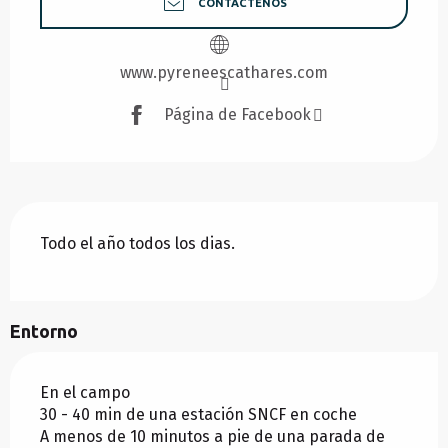
CONTÁCTENOS
www.pyreneescathares.com
Página de Facebook
Todo el año todos los dias.
Entorno
En el campo
30 - 40 min de una estación SNCF en coche
A menos de 10 minutos a pie de una parada de