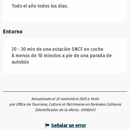
Todo el año todos los dias.
Entorno
20 - 30 min de una estación SNCF en coche
A menos de 10 minutos a pie de una parada de
autobús
Actualizado el 25 noviembre 2025 a 16:04
por Office de Tourisme, Culture et Patrimoine en Pyrénées Cathares
(Identificador de la oferta :
6598241
)
Señalar un error