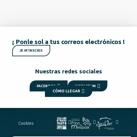
¡ Ponle sol a tus correos electrónicos !
JE M'INSCRIS
Nuestras redes sociales
FACEBOOK
INSTAGRAM
CÓMO LLEGAR
Cookies