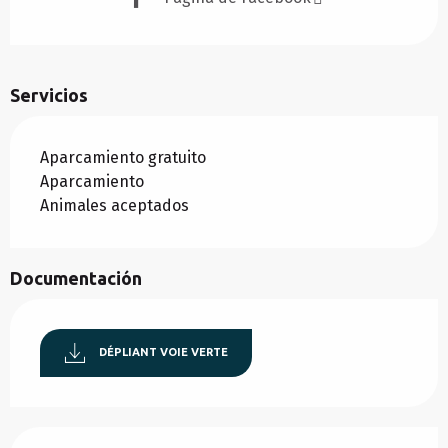
Servicios
Aparcamiento gratuito
Aparcamiento
Animales aceptados
Documentación
DÉPLIANT VOIE VERTE