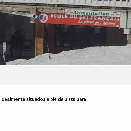
 idealmente situados a pie de pista para