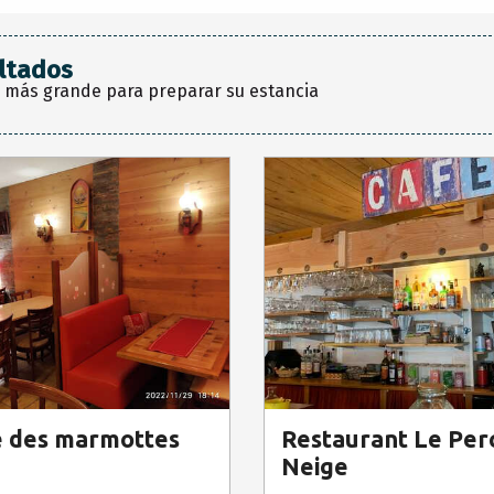
ltados
 más grande para preparar su estancia
e des marmottes
Restaurant Le Per
Neige