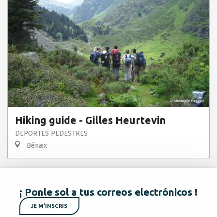
Hiking guide - Gilles Heurtevin
DEPORTES PEDESTRES
Bénaix
¡ Ponle sol a tus correos electrónicos !
JE M'INSCRIS