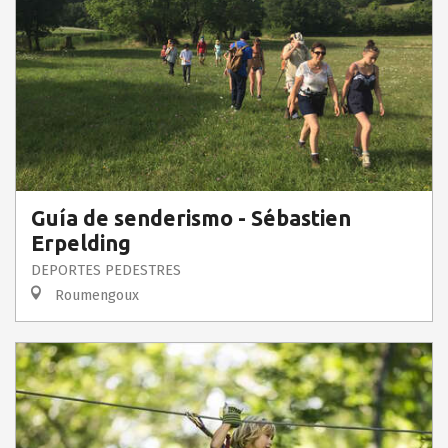
Guía de senderismo - Sébastien
Erpelding
DEPORTES PEDESTRES
Roumengoux