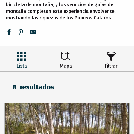
bicicleta de montaña, y los servicios de guías de
montaña completan esta experiencia envolvente,
mostrando las riquezas de los Pirineos Cátaros.
Lista
Mapa
Filtrar
8
resultados