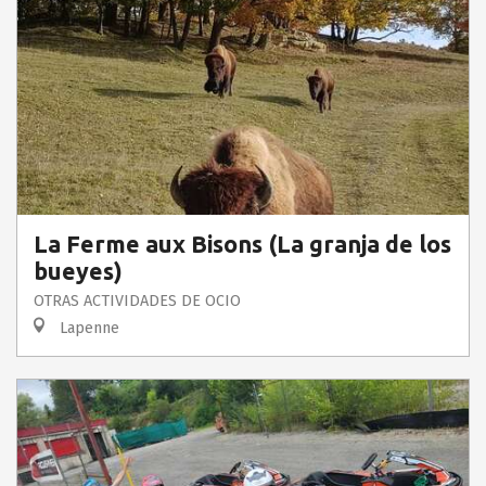
La Ferme aux Bisons (La granja de los
bueyes)
OTRAS ACTIVIDADES DE OCIO
Lapenne