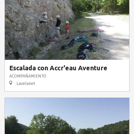
Escalada con Accr'eau Aventure
ACOMPAÑAMIENTO
Lavelanet