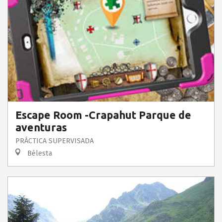
Escape Room -Crapahut Parque de
aventuras
PRÁCTICA SUPERVISADA
Bélesta